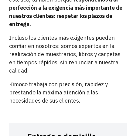
perfección a la exigencia más importante de
nuestros clientes: respetar los plazos de
entrega.
Incluso los clientes más exigentes pueden
confiar en nosotros: somos expertos en la
realización de muestrarios, libros y carpetas
en tiempos rápidos, sin renunciar a nuestra
calidad.
Kimoco trabaja con precisión, rapidez y
prestando la máxima atención a las
necesidades de sus clientes.