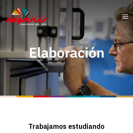
Elaboración
Trabajamos estudiando