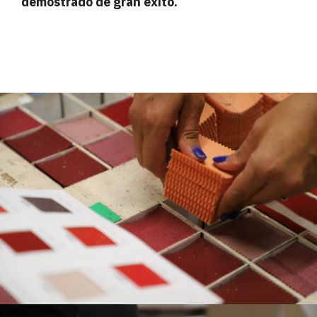
demostrado de gran éxito.