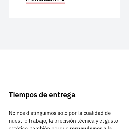
Tiempos de entrega
No nos distinguimos solo por la cualidad de
nuestro trabajo, la precisión técnica y el gusto
estético, también porque
respondemos a la