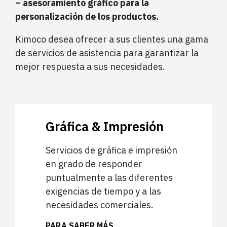
– asesoramiento gráfico para la
personalización de los productos.
Kimoco desea ofrecer a sus clientes una gama
de servicios de asistencia para garantizar la
mejor respuesta a sus necesidades.
Gráfica & Impresión
Servicios de gráfica e impresión
en grado de responder
puntualmente a las diferentes
exigencias de tiempo y a las
necesidades comerciales.
PARA SABER MÁS