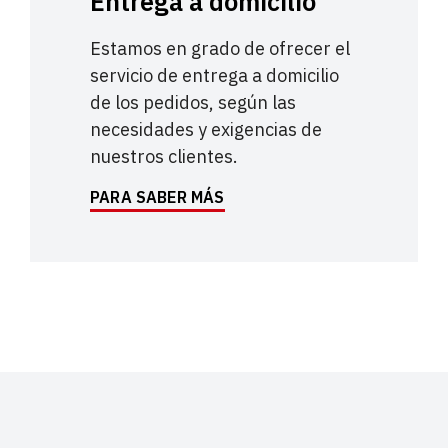
Entrega a domicilio
Estamos en grado de ofrecer el
servicio de entrega a domicilio
de los pedidos, según las
necesidades y exigencias de
nuestros clientes.
PARA SABER MÁS