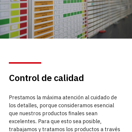
Control de calidad
Prestamos la máxima atención al cuidado de
los detalles, porque consideramos esencial
que nuestros productos finales sean
excelentes. Para que esto sea posible,
trabajamos y tratamos los productos a través