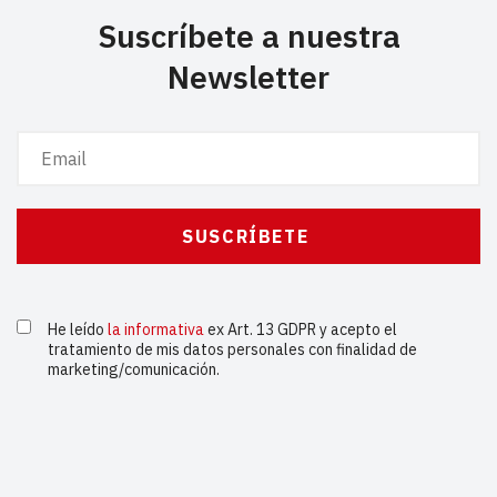
Suscríbete a nuestra
Newsletter
He leído
la informativa
ex Art. 13 GDPR y acepto el
tratamiento de mis datos personales con finalidad de
marketing/comunicación.