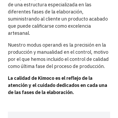
de una estructura especializada en las
diferentes fases de la elaboración,
suministrando al cliente un producto acabado
que puede calificarse como excelencia
artesanal.
Nuestro modus operandi es la precisión en la
producción y manualidad en el control, motivo
por el que hemos incluido el control de calidad
como última fase del proceso de producción.
La calidad de Kimoco es el reflejo de la
atención y el cuidado dedicados en cada una
de las fases de la elaboración.