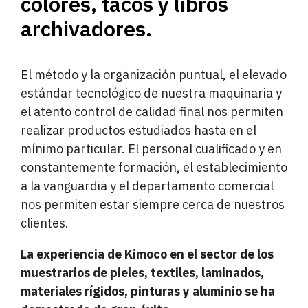
colores, tacos y libros
archivadores.
El método y la organización puntual, el elevado
estándar tecnológico de nuestra maquinaria y
el atento control de calidad final nos permiten
realizar productos estudiados hasta en el
mínimo particular. El personal cualificado y en
constantemente formación, el establecimiento
a la vanguardia y el departamento comercial
nos permiten estar siempre cerca de nuestros
clientes.
La experiencia de Kimoco en el sector de los
muestrarios de pieles, textiles, laminados,
materiales rígidos, pinturas y aluminio se ha