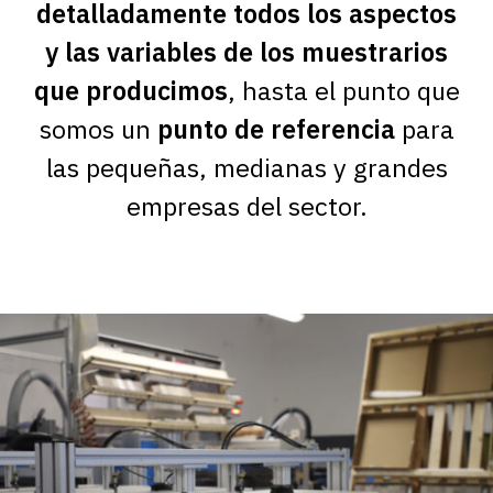
detalladamente todos los aspectos
y las variables de los muestrarios
que producimos
, hasta el punto que
somos un
punto de referencia
para
las pequeñas, medianas y grandes
empresas del sector.