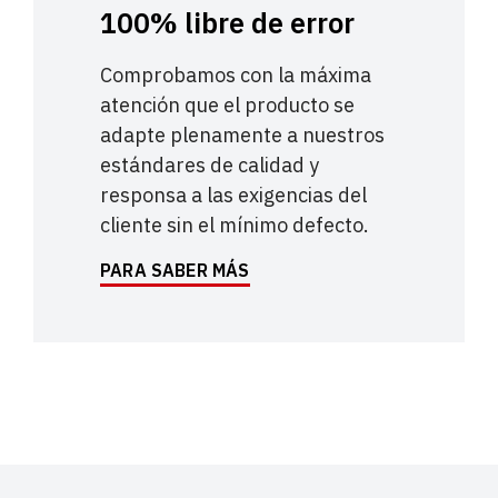
100% libre de error
Comprobamos con la máxima
atención que el producto se
adapte plenamente a nuestros
estándares de calidad y
responsa a las exigencias del
cliente sin el mínimo defecto.
PARA SABER MÁS