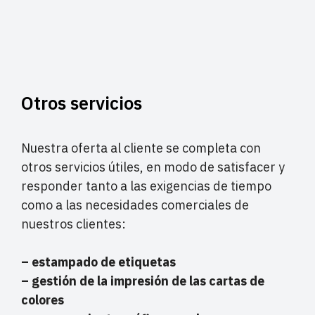
Otros servicios
Nuestra oferta al cliente se completa con
otros servicios útiles, en modo de satisfacer y
responder tanto a las exigencias de tiempo
como a las necesidades comerciales de
nuestros clientes:
– estampado de etiquetas
– gestión de la impresión de las cartas de
colores