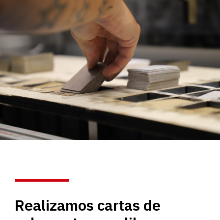
Realizamos cartas de