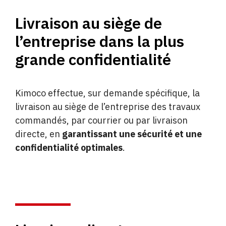
Livraison au siège de
l’entreprise dans la plus
grande confidentialité
Kimoco effectue, sur demande spécifique, la
livraison au siège de l’entreprise des travaux
commandés, par courrier ou par livraison
directe, en
garantissant une sécurité et une
confidentialité optimales
.