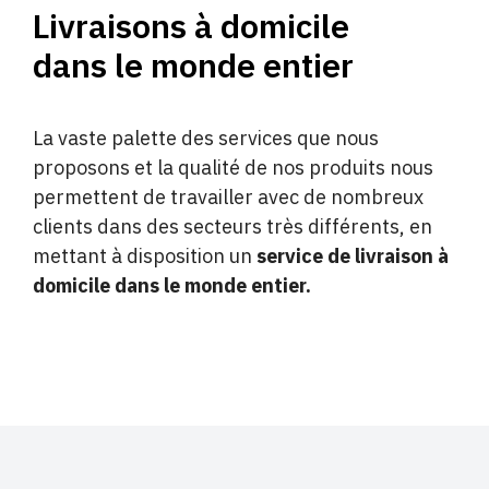
Livraisons à domicile
dans le monde entier
La vaste palette des services que nous
proposons et la qualité de nos produits nous
permettent de travailler avec de nombreux
clients dans des secteurs très différents, en
mettant à disposition un
service de livraison à
domicile dans le monde entier.