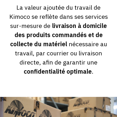
La valeur ajoutée du travail de
Kimoco se reflète dans ses services
sur-mesure de
livraison à domicile
des produits commandés et de
collecte du matériel
nécessaire au
travail, par courrier ou livraison
directe, afin de garantir une
confidentialité optimale
.