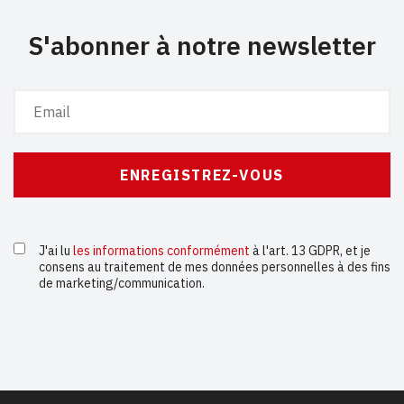
S'abonner à notre newsletter
J'ai lu
les informations conformément
à l'art. 13 GDPR, et je
consens au traitement de mes données personnelles à des fins
de marketing/communication.