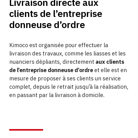
Livraison directe aux
clients de l’entreprise
donneuse d’ordre
Kimoco est organisée pour effectuer la
livraison des travaux, comme les liasses et les
nuanciers dépliants, directement
aux clients
de l’entreprise donneuse d’ordre
et elle est en
mesure de proposer à ses clients un service
complet, depuis le retrait jusqu’à la réalisation,
en passant par la livraison à domicile.