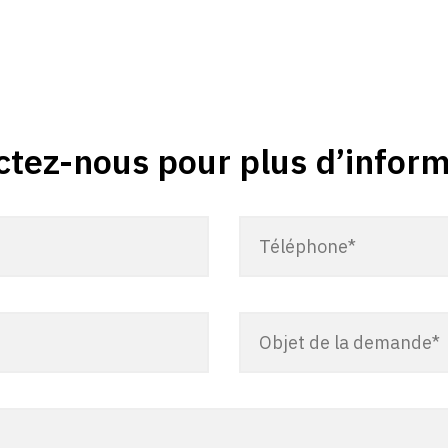
ctez-nous pour plus d’inform