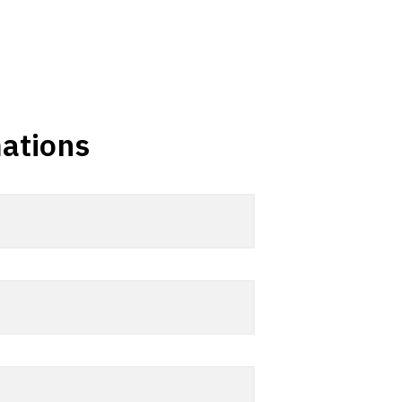
ations