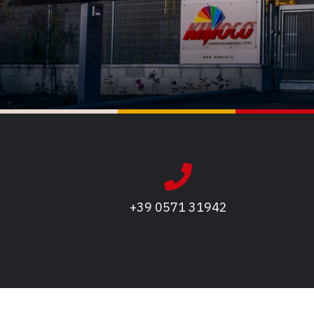
+39 0571 31942