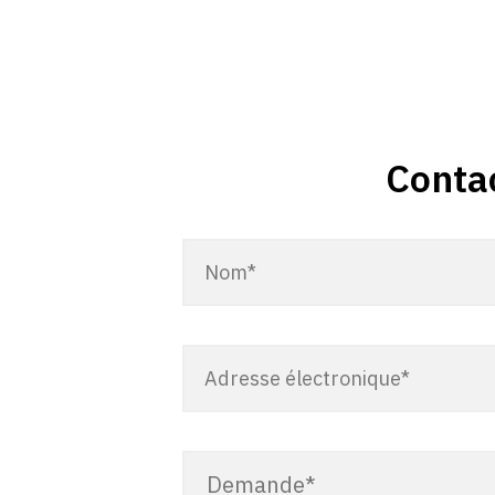
Conta