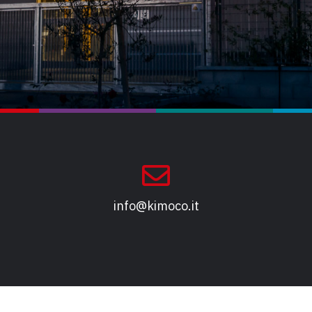
info@kimoco.it