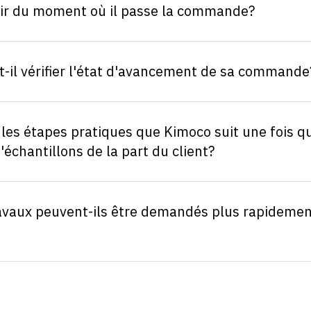
rtir du moment où il passe la commande?
ut-il vérifier l'état d'avancement de sa commande
 les étapes pratiques que Kimoco suit une fois qu
chantillons de la part du client?
ravaux peuvent-ils être demandés plus rapidemen