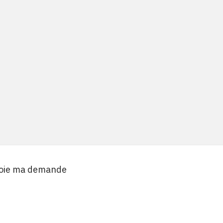
voie ma demande