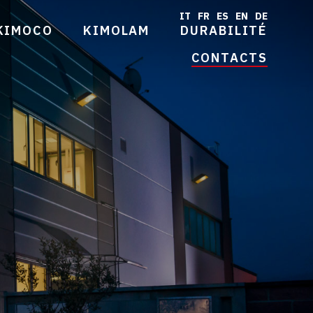
IT
FR
ES
EN
DE
KIMOCO
KIMOLAM
DURABILITÉ
CONTACTS