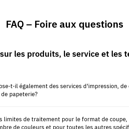
FAQ – Foire aux questions
sur les produits, le service et les
se-t-il également des services d'impression, de
 de papeterie?
es limites de traitement pour le format de coupe,
mbre de couleurs et pour toutes les autres spécif