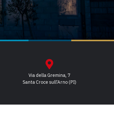
Via della Gremina, 7
Santa Croce sull’Arno (PI)