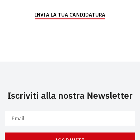
INVIA LA TUA CANDIDATURA
Iscriviti alla nostra Newsletter