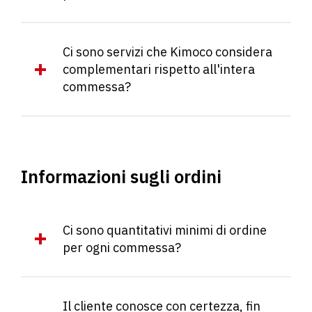
Ci sono servizi che Kimoco considera
complementari rispetto all'intera
commessa?
Informazioni sugli ordini
Ci sono quantitativi minimi di ordine
per ogni commessa?
Il cliente conosce con certezza, fin