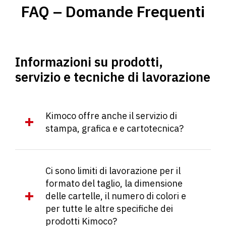
FAQ – Domande Frequenti
Informazioni su prodotti,
servizio e tecniche di lavorazione
Kimoco offre anche il servizio di
stampa, grafica e e cartotecnica?
Ci sono limiti di lavorazione per il
formato del taglio, la dimensione
delle cartelle, il numero di colori e
per tutte le altre specifiche dei
prodotti Kimoco?