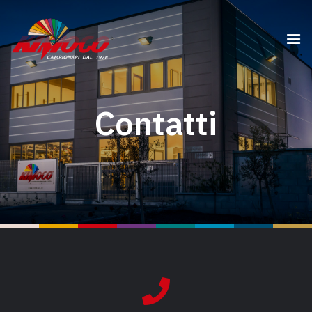
Contatti