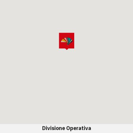
Divisione Operativa