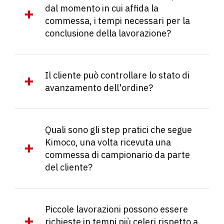
dal momento in cui affida la
commessa, i tempi necessari per la
conclusione della lavorazione?
Il cliente può controllare lo stato di
avanzamento dell'ordine?
Quali sono gli step pratici che segue
Kimoco, una volta ricevuta una
commessa di campionario da parte
del cliente?
Piccole lavorazioni possono essere
richieste in tempi più celeri rispetto a