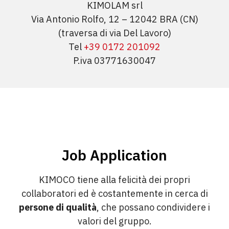
KIMOLAM srl
Via Antonio Rolfo, 12 – 12042 BRA (CN)
(traversa di via Del Lavoro)
Tel
+39 0172 201092
P.iva 03771630047
Job Application
KIMOCO tiene alla felicità dei propri
collaboratori ed è costantemente in cerca di
persone di qualità
, che possano condividere i
valori del gruppo.