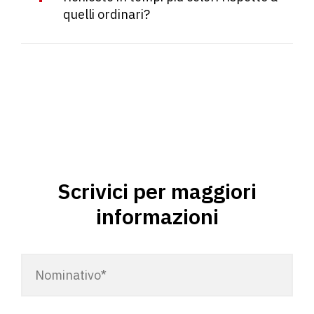
quelli ordinari?
Scrivici per maggiori
informazioni