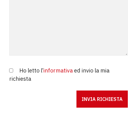
Ho letto l’
informativa
ed invio la mia
richiesta