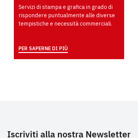
Servizi di stampa e grafica in grado di
rispondere puntualmente alle diverse
tempistiche e necessità commerciali.
PER SAPERNE DI PIÙ
Iscriviti alla nostra Newsletter