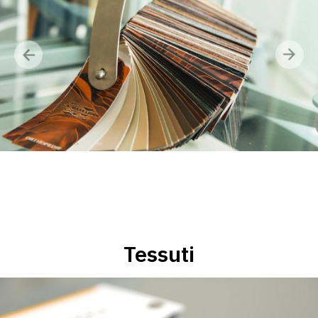
Tessuti