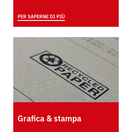
PER SAPERNE DI PIÙ
Grafica & stampa