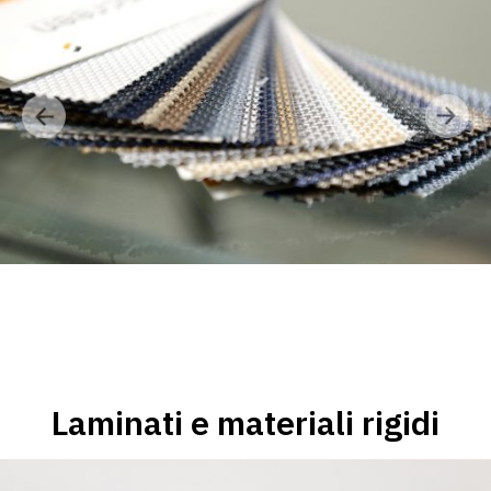
Laminati e materiali rigidi