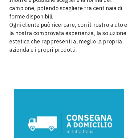
campione, potendo scegliere tra centinaia di
forme disponibili.
Ogni cliente può ricercare, con il nostro aiuto e
la nostra comprovata esperienza, la soluzione
estetica che rappresenti al meglio la propria
azienda e i propri prodotti.