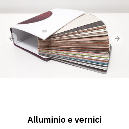
Alluminio e vernici