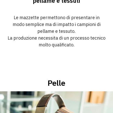
pellame e tessuti
Le mazzette permettono di presentare in
modo semplice ma di impatto i campioni di
pellame e tessuto.
La produzione necessita di un processo tecnico
molto qualificato.
Pelle