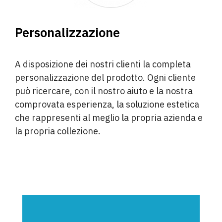
Personalizzazione
A disposizione dei nostri clienti la completa
personalizzazione del prodotto. Ogni cliente
può ricercare, con il nostro aiuto e la nostra
comprovata esperienza, la soluzione estetica
che rappresenti al meglio la propria azienda e
la propria collezione.