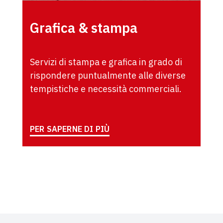
Grafica & stampa
Servizi di stampa e grafica in grado di
rispondere puntualmente alle diverse
tempistiche e necessità commerciali.
PER SAPERNE DI PIÙ