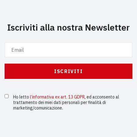
Iscriviti alla nostra Newsletter
Ho letto
l’informativa ex art. 13 GDPR
, ed acconsento al
trattamento dei miei dati personali per finalità di
marketing/comunicazione.