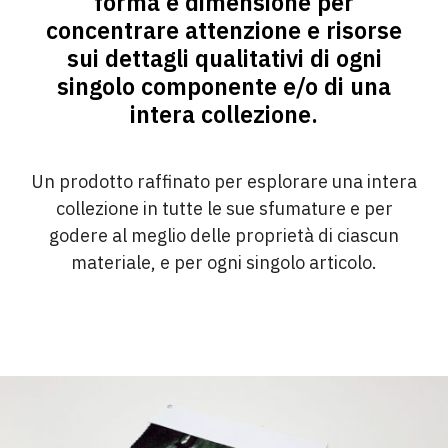
forma e dimensione per
concentrare attenzione e risorse
sui dettagli qualitativi di ogni
singolo componente e/o di una
intera collezione.
Un prodotto raffinato per esplorare una intera
collezione in tutte le sue sfumature e per
godere al meglio delle proprietà di ciascun
materiale, e per ogni singolo articolo.